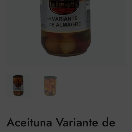
Aceituna Variante de