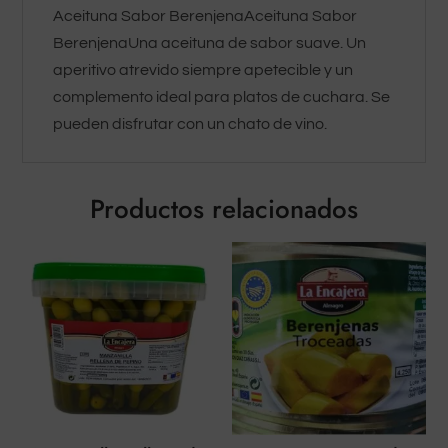
Aceituna Sabor BerenjenaAceituna Sabor
BerenjenaUna aceituna de sabor suave. Un
aperitivo atrevido siempre apetecible y un
complemento ideal para platos de cuchara. Se
pueden disfrutar con un chato de vino.
Productos relacionados