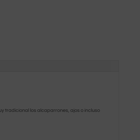
 tradicional los alcaparrones, ajos o incluso