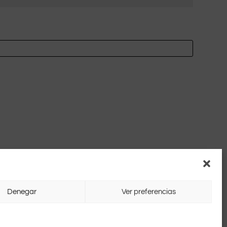
Denegar
Ver preferencias