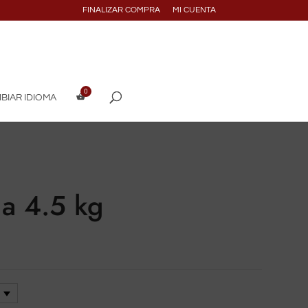
FINALIZAR COMPRA
MI CUENTA
BIAR IDIOMA
a 4.5 kg