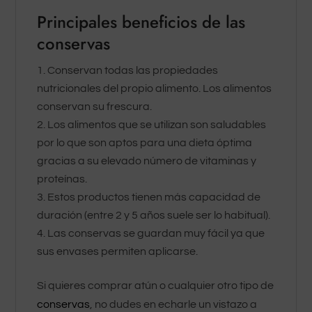
Principales beneficios de las
conservas
Conservan todas las propiedades
nutricionales del propio alimento. Los alimentos
conservan su frescura.
Los alimentos que se utilizan son saludables
por lo que son aptos para una dieta óptima
gracias a su elevado número de vitaminas y
proteínas.
Estos productos tienen más capacidad de
duración (entre 2 y 5 años suele ser lo habitual).
Las conservas se guardan muy fácil ya que
sus envases permiten aplicarse.
Si quieres comprar atún o cualquier otro tipo de
conservas
, no dudes en echarle un vistazo a