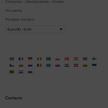
Compras – Devoluciones – Envíos
Mi cuenta
Finalizar compra
Euro (€) - EUR
Contacto