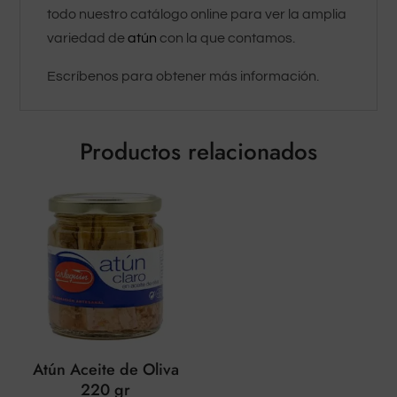
todo nuestro catálogo online para ver la amplia
variedad de
atún
con la que contamos.
Escríbenos para obtener más información.
Productos relacionados
Atún Aceite de Oliva
220 gr