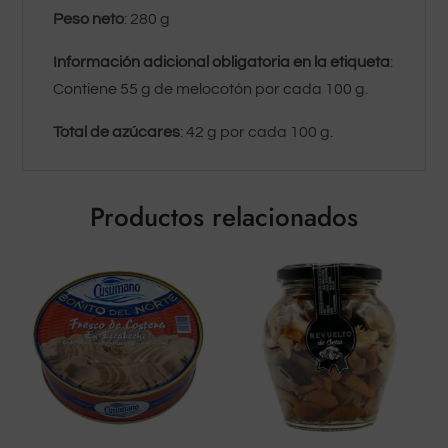
Peso neto
: 280 g
Información adicional obligatoria en la etiqueta
:
Contiene 55 g de melocotón por cada 100 g.
Total de azúcares
: 42 g por cada 100 g.
Productos relacionados