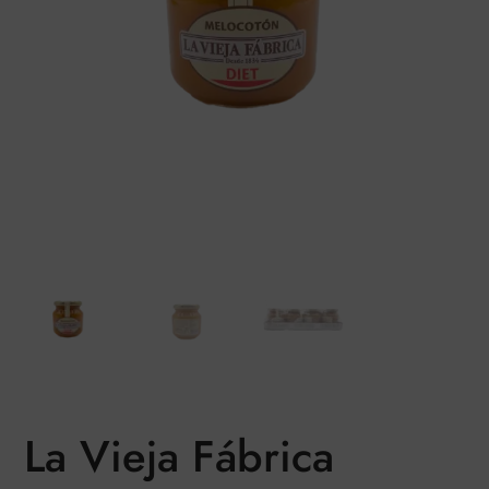
La Vieja Fábrica