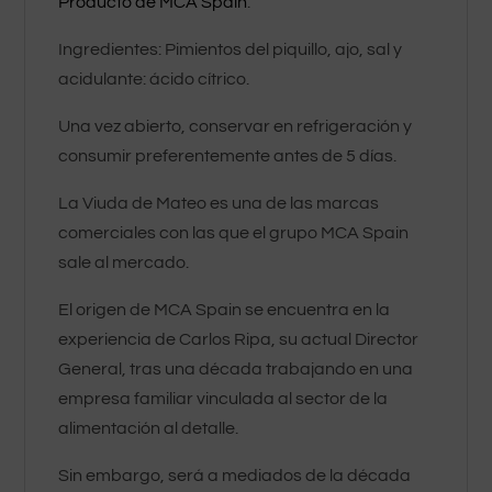
Producto de MCA Spain
.
Ingredientes: Pimientos del piquillo, ajo, sal y
acidulante: ácido cítrico.
Una vez abierto, conservar en refrigeración y
consumir preferentemente antes de 5 días.
La Viuda de Mateo es una de las marcas
comerciales con las que el grupo MCA Spain
sale al mercado.
El origen de MCA Spain se encuentra en la
experiencia de Carlos Ripa, su actual Director
General, tras una década trabajando en una
empresa familiar vinculada al sector de la
alimentación al detalle.
Sin embargo, será a mediados de la década