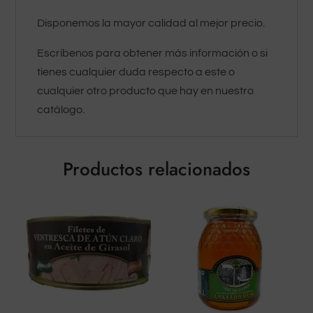
Disponemos la mayor calidad al mejor precio.
Escríbenos para obtener más información o si
tienes cualquier duda respecto a este o
cualquier otro producto que hay en nuestro
catálogo.
Productos relacionados