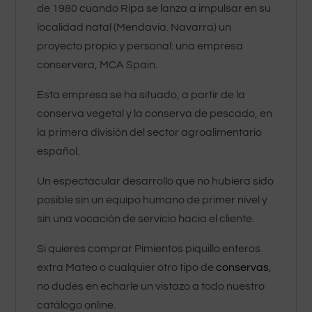
de 1980 cuando Ripa se lanza a impulsar en su
localidad natal (Mendavia. Navarra) un
proyecto propio y personal: una empresa
conservera, MCA Spain.
Esta empresa se ha situado, a partir de la
conserva vegetal y la conserva de pescado, en
la primera división del sector agroalimentario
español.
Un espectacular desarrollo que no hubiera sido
posible sin un equipo humano de primer nivel y
sin una vocación de servicio hacia el cliente.
Si quieres comprar Pimientos piquillo enteros
extra Mateo o cualquier otro tipo de
conservas
,
no dudes en echarle un vistazo a todo nuestro
catálogo online.