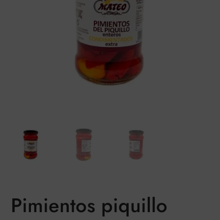
Pimientos piquillo