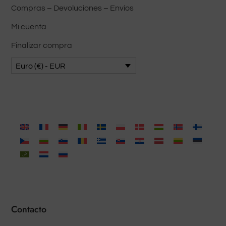
Compras – Devoluciones – Envíos
Mi cuenta
Finalizar compra
Euro (€) - EUR
Contacto