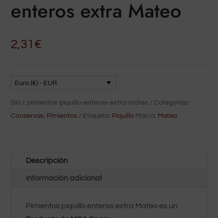
enteros extra Mateo
2,31
€
Euro (€) - EUR
SKU:
pimientos-piquillo-enteros-extra-mateo
Categorías:
Conservas
,
Pimientos
Etiqueta:
Piquillo
Marca:
Mateo
Descripción
Información adicional
Pimientos piquillo enteros extra Mateo es un