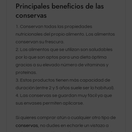
Principales beneficios de las
conservas
Conservan todas las propiedades
nutricionales del propio alimento. Los alimentos
conservan su frescura.
Los alimentos que se utilizan son saludables
por lo que son aptos para una dieta óptima
gracias a su elevado número de vitaminas y
proteínas.
Estos productos tienen más capacidad de
duración (entre 2 y 5 años suele ser lo habitual).
Las conservas se guardan muy fácil ya que
sus envases permiten aplicarse.
Si quieres comprar atún o cualquier otro tipo de
conservas
, no dudes en echarle un vistazo a