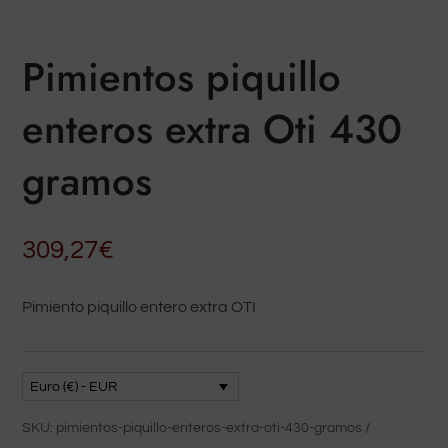
Pimientos piquillo
enteros extra Oti 430
gramos
309,27
€
Pimiento piquillo entero extra OTI
Euro (€) - EUR
SKU:
pimientos-piquillo-enteros-extra-oti-430-gramos