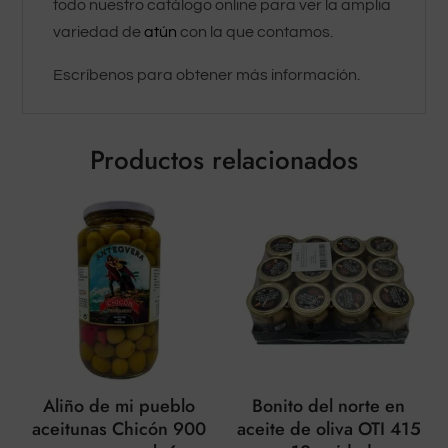
todo nuestro catálogo online para ver la amplia
variedad de
atún
con la que contamos.
Escríbenos para obtener más información.
Productos relacionados
Aliño de mi pueblo
Bonito del norte en
aceitunas Chicón 900
aceite de oliva OTI 415