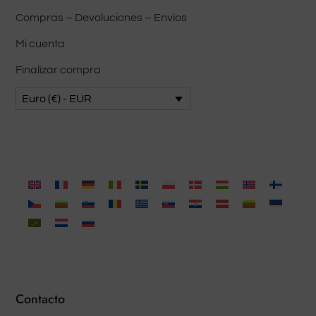
Compras – Devoluciones – Envíos
Mi cuenta
Finalizar compra
Euro (€) - EUR
Contacto