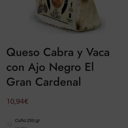
Queso Cabra y Vaca
con Ajo Negro El
Gran Cardenal
10,94
€
Cuña 250 gr