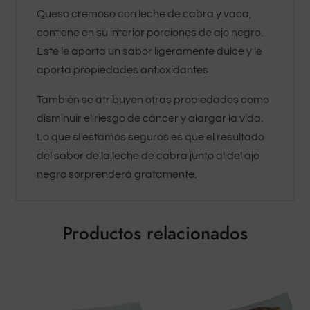
Queso cremoso con leche de cabra y vaca,
contiene en su interior porciones de ajo negro.
Este le aporta un sabor ligeramente dulce y le
aporta propiedades antioxidantes.
También se atribuyen otras propiedades como
disminuir el riesgo de cáncer y alargar la vida.
Lo que sí estamos seguros es que el resultado
del sabor de la leche de cabra junto al del ajo
negro sorprenderá gratamente.
Productos relacionados