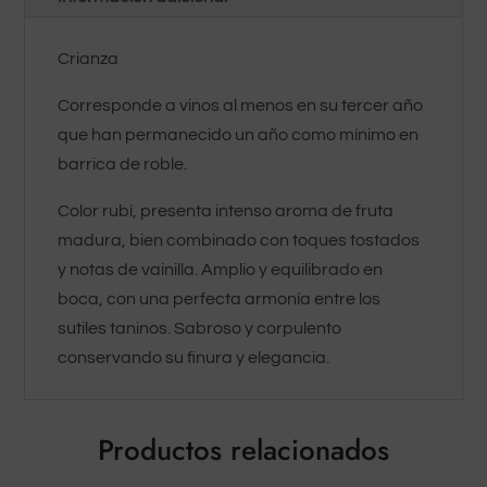
Crianza
Corresponde a vinos al menos en su tercer año
que han permanecido un año como mínimo en
barrica de roble.
Color rubí, presenta intenso aroma de fruta
madura, bien combinado con toques tostados
y notas de vainilla. Amplio y equilibrado en
boca, con una perfecta armonía entre los
sutiles taninos. Sabroso y corpulento
conservando su finura y elegancia.
Productos relacionados