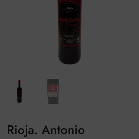
Rioja. Antonio