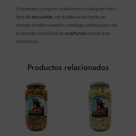
Si quieres comprar aceitunas o cualquier otro
tipo de
encurtido
, no dudes en echarle un
vistazo a todo nuestro catálogo online para ver
la amplia variedad de
aceitunas
con la que
contamos.
Productos relacionados