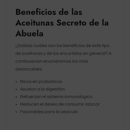
Beneficios de las
Aceitunas Secreto de la
Abuela
¿Sabías cuáles son los beneficios de este tipo
de aceitunas y de los encurtidos en general? A
continuación enumeramos los más
destacables:
Ricos en probióticos.
Ayudan a la digestión.
Refuerzan el sistema inmunológico.
Reducen el deseo de consumir azúcar.
Favorables para la vesícula.