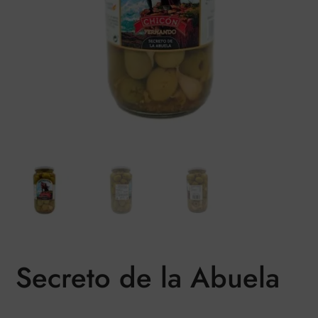
Secreto de la Abuela