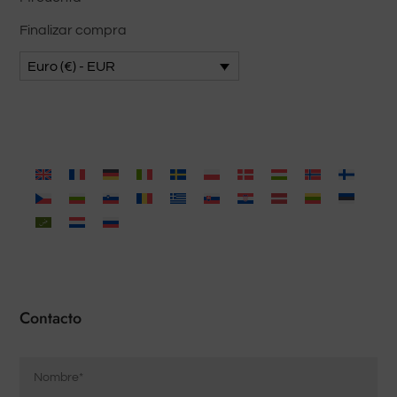
Finalizar compra
Euro (€) - EUR
Contacto
Nombre
*