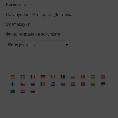
Бисквитки
Пазаруване - Връщане - Доставка
Моят акаунт
Финализиране на покупката
Евро (€) - EUR