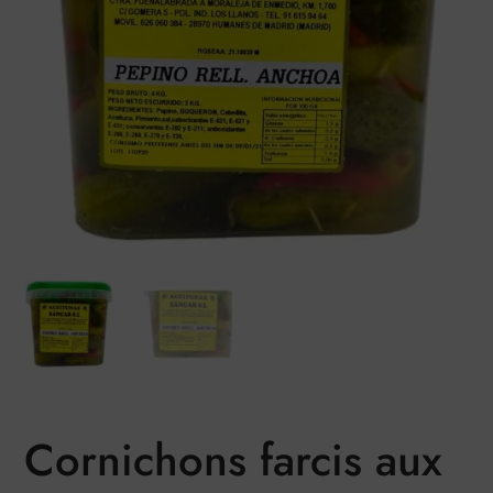
Cornichons farcis aux