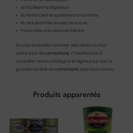
Ils facilitent la digestion.
Ils renforcent le système immunitaire.
Ils réduisent les envies de sucre.
Favorable à la vésicule biliaire.
Si vous souhaitez acheter des olives ou tout
autre type de
cornichons
, n'hésitez pas à
consulter notre catalogue en ligne pour voir la
grande variété de
cornichons
que nous avons.
Produits apparentés