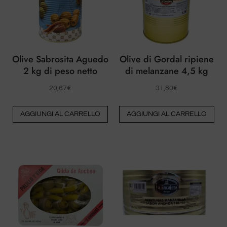
Olive Sabrosita Aguedo
Olive di Gordal ripiene
2 kg di peso netto
di melanzane 4,5 kg
20,67
€
31,80
€
AGGIUNGI AL CARRELLO
AGGIUNGI AL CARRELLO