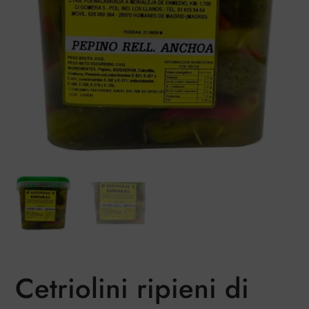
Cetriolini ripieni di