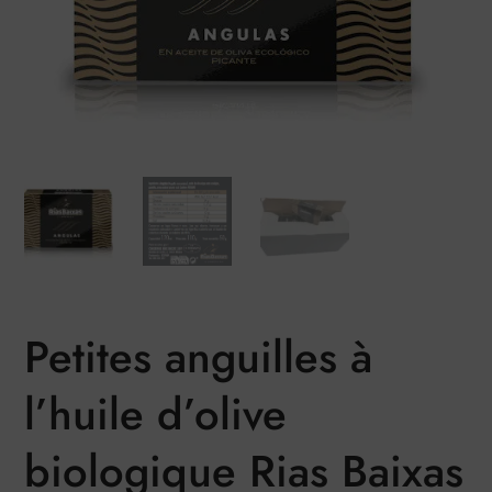
Petites anguilles à
l’huile d’olive
biologique Rias Baixas