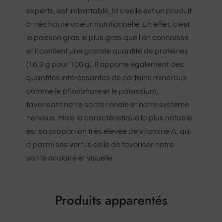
experts, est imbattable, la civelle est un produit
à très haute valeur nutritionnelle. En effet, c'est
le poisson gras le plus gras que l'on connaisse
et il contient une grande quantité de protéines
(16,3 g pour 100 g). Il apporte également des
quantités intéressantes de certains minéraux
comme le phosphore et le potassium,
favorisant notre santé rénale et notre système
nerveux. Mais la caractéristique la plus notable
est sa proportion très élevée de vitamine A, qui
a parmi ses vertus celle de favoriser notre
santé oculaire et visuelle.
Produits apparentés