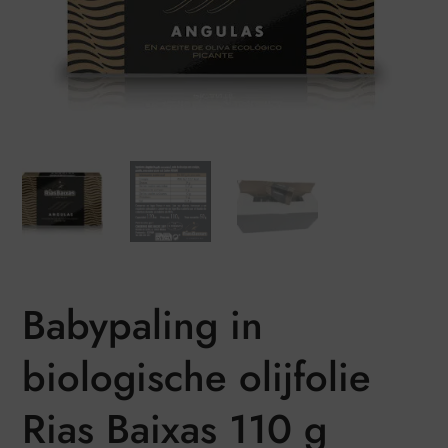
Babypaling in
biologische olijfolie
Rias Baixas 110 g