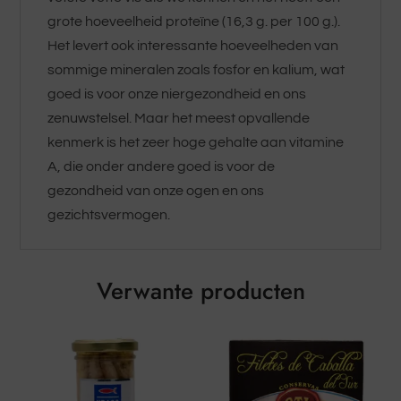
grote hoeveelheid proteïne (16,3 g. per 100 g.).
Het levert ook interessante hoeveelheden van
sommige mineralen zoals fosfor en kalium, wat
goed is voor onze niergezondheid en ons
zenuwstelsel. Maar het meest opvallende
kenmerk is het zeer hoge gehalte aan vitamine
A, die onder andere goed is voor de
gezondheid van onze ogen en ons
gezichtsvermogen.
Verwante producten