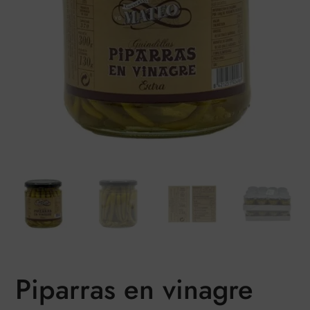
Piparras en vinagre